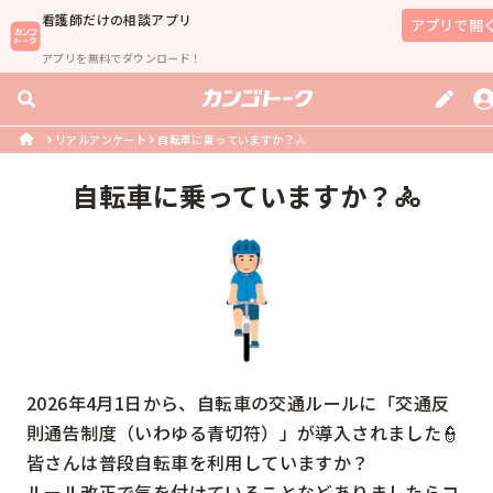
看護師
だけの相談アプリ
アプリで開
アプリを無料でダウンロード！
リアルアンケート
自転車に乗っていますか？🚴
自転車に乗っていますか？🚴
2026年4月1日から、自転車の交通ルールに「交通反
則通告制度（いわゆる青切符）」が導入されました👮

皆さんは普段自転車を利用していますか？

ルール改正で気を付けていることなどありましたらコ