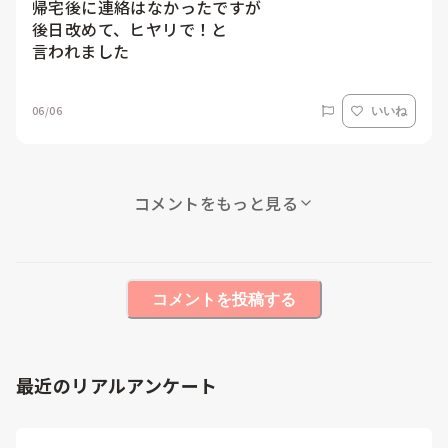
帰宅後に連絡はなかったですが

後日改めて、ヒヤリで！と

言われました
06/06
いいね
コメントをもっと見る
コメントを投稿する
最近のリアルアンケート