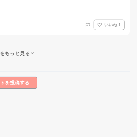
いいね 1
をもっと見る
トを投稿する