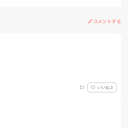
コメントする
いいね 2