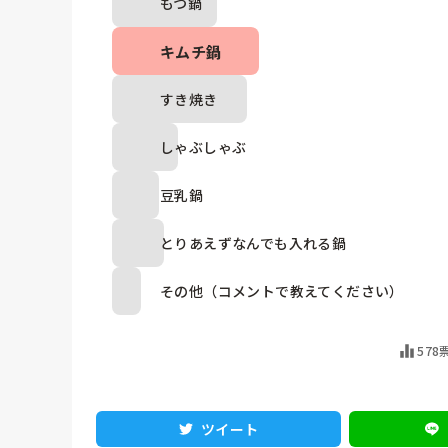
もつ鍋
キムチ鍋
すき焼き
しゃぶしゃぶ
豆乳鍋
とりあえずなんでも入れる鍋
その他（コメントで教えてください）
578
ツイート