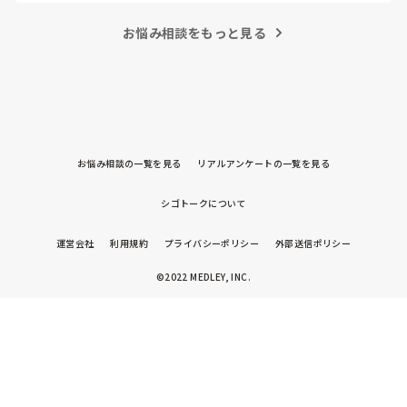
お悩み相談をもっと見る
お悩み相談の一覧を見る
リアルアンケートの一覧を見る
シゴトークについて
運営会社
利用規約
プライバシーポリシー
外部送信ポリシー
©2022 MEDLEY, INC.