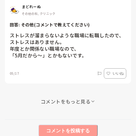
まどれーぬ
その他の科, クリニック
回答: 
その他(コメントで教えてください)
ストレスが溜まらないような職場に転職したので、
ストレスはありません。

年度とか関係ない職場なので、

「5月だから〜」とかもないです。
05/17
いいね
コメントをもっと見る
コメントを投稿する