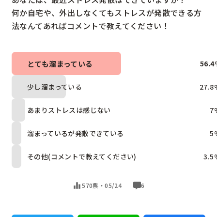
何か自宅や、外出しなくてもストレスが発散できる方
法なんてあればコメントで教えてください！
とても溜まっている
56.4
少し溜まっている
27.8
あまりストレスは感じない
7
溜まっているが発散できている
5
その他(コメントで教えてください)
3.5
570票・
05/24
6