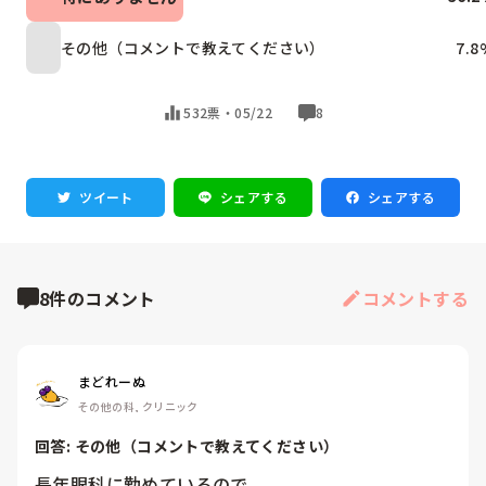
その他（コメントで教えてください）
7.8
532票・
05/22
8
ツイート
シェアする
シェアする
8件のコメント
コメントする
まどれーぬ
その他の科, クリニック
回答: 
その他（コメントで教えてください）
長年眼科に勤めているので、
