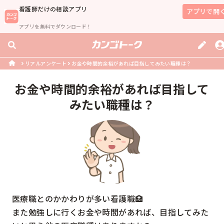
看護師
だけの相談アプリ
アプリで開
アプリを無料でダウンロード！
リアルアンケート
お金や時間的余裕があれば目指してみたい職種は？
お金や時間的余裕があれば目指して
みたい職種は？
医療職とのかかわりが多い看護職🏥

また勉強しに行くお金や時間があれば、目指してみた