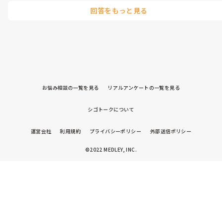
回答をもっと見る
お悩み相談の一覧を見る
リアルアンケートの一覧を見る
シゴトークについて
運営会社
利用規約
プライバシーポリシー
外部送信ポリシー
©2022 MEDLEY, INC.