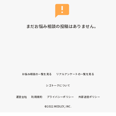
まだお悩み相談の投稿はありません。
お悩み相談の一覧を見る
リアルアンケートの一覧を見る
シゴトークについて
運営会社
利用規約
プライバシーポリシー
外部送信ポリシー
©2022 MEDLEY, INC.