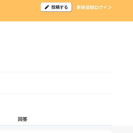
新規登録
ログイン
投稿する
回答