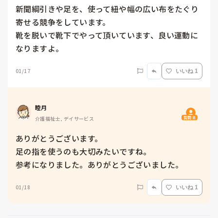
新聞綱引きや足を、使って紐や幅の広い布をたぐり
寄せる競争をしています。

靴を脱いで靴下でやって頂いています、良い運動に
なりますよ。
01/17
いいね 1
睦月
質問主
介護福祉士, デイサービス
ありがとうございます。

足の指を使うのも大切みたいですね。

参考になりました。ありがとうございました。
01/18
いいね 1