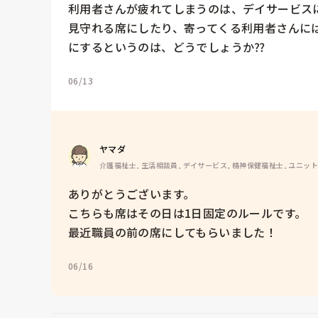
利用者さんが疲れてしまうのは、デイサービス
見守れる席にしたり、寄ってくる利用者さんに
にするというのは、どうでしょうか⁇
06/13
ヤマダ
介護福祉士, 生活相談員, デイサービス, 精神保健福祉士, ユニッ
ありがとうございます。

こちらも席はその日は1日固定のルールです。

最近職員の前の席にしてもらいました！
06/16