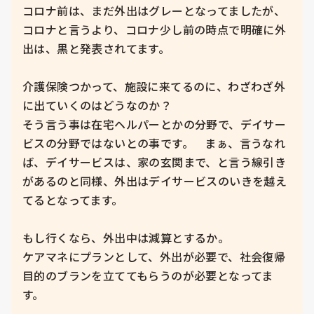
コロナ前は、まだ外出はグレーとなってましたが、
コロナと言うより、コロナ少し前の時点で明確に外
出は、黒と発表されてます。

介護保険つかって、施設に来てるのに、わざわざ外
に出ていくのはどうなのか？

そう言う事は在宅ヘルパーとかの分野で、デイサー
ビスの分野ではないとの事です。　まぁ、言うなれ
ば、デイサービスは、家の玄関まで、と言う線引き
があるのと同様、外出はデイサービスのいきを越え
てるとなってます。

もし行くなら、外出中は減算とするか。

ケアマネにプランとして、外出が必要で、社会復帰
目的のブランを立ててもらうのが必要となってま
す。