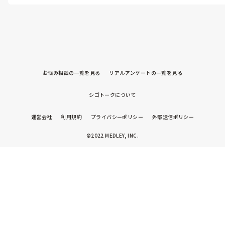
よろしくお願いいたします！
お悩み相談の一覧を見る
リアルアンケートの一覧を見る
シゴトークについて
運営会社
利用規約
プライバシーポリシー
外部送信ポリシー
©2022 MEDLEY, INC.