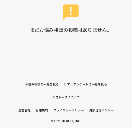
まだお悩み相談の投稿はありません。
お悩み相談の一覧を見る
リアルアンケートの一覧を見る
シゴトークについて
運営会社
利用規約
プライバシーポリシー
外部送信ポリシー
©2022 MEDLEY, INC.