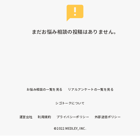
まだお悩み相談の投稿はありません。
お悩み相談の一覧を見る
リアルアンケートの一覧を見る
シゴトークについて
運営会社
利用規約
プライバシーポリシー
外部送信ポリシー
©2022 MEDLEY, INC.