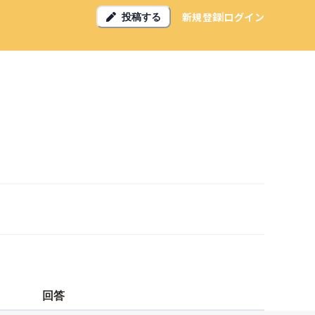
新規登録
ログイン
投稿する
回答