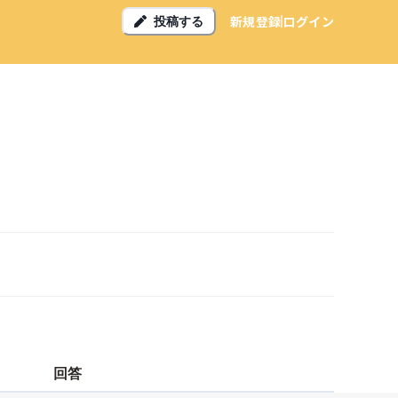
新規登録
ログイン
投稿する
回答