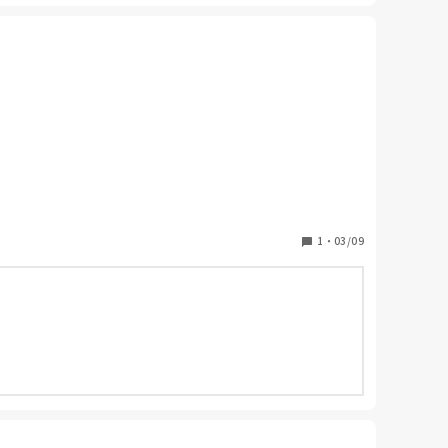
1
・
03/09