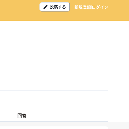
新規登録
ログイン
投稿する
回答