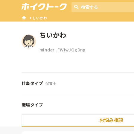
ちいかわ
ちいかわ
minder_FWiwJQgDng
仕事タイプ
保育士
職場タイプ
お悩み相談