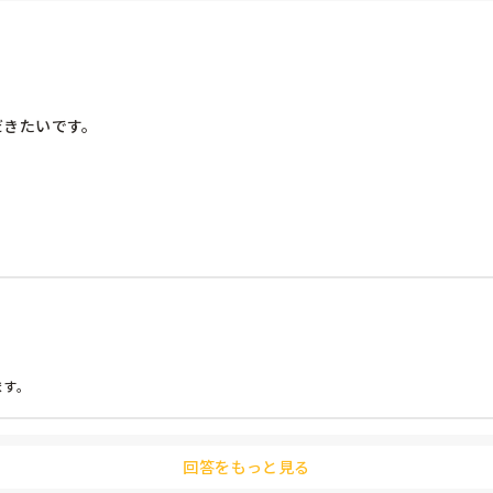
きたいです。

す。



回答をもっと見る