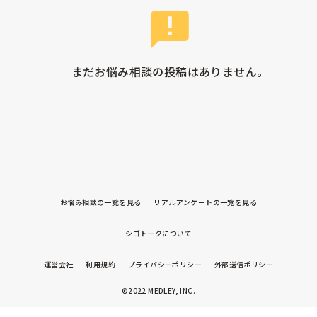
まだお悩み相談の投稿はありません。
お悩み相談の一覧を見る
リアルアンケートの一覧を見る
シゴトークについて
運営会社
利用規約
プライバシーポリシー
外部送信ポリシー
©2022 MEDLEY, INC.