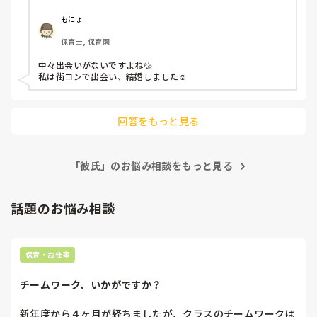
もにょ
保育士, 保育園
中々出会いがないですよね💦

私は街コンで出会い、結婚しました☺️
回答をもっと見る
「彼氏」のお悩み相談をもっと見る
話題のお悩み相談
保育・お仕事
チームワーク、いかがですか？
新年度から４ヶ月が経ちましたが、クラスのチームワークは