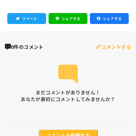
ツイート
シェアする
シェアする
0件のコメント
コメントする
まだコメントがありません！

あなたが最初にコメントしてみませんか？
コメントを投稿する