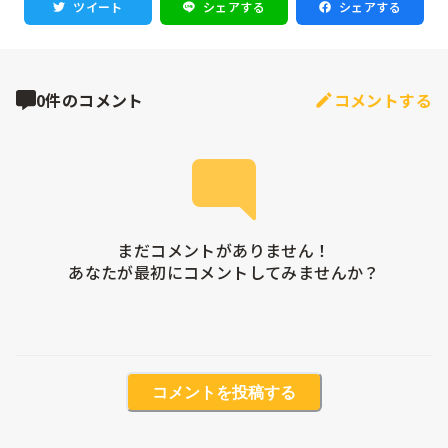
ツイート
シェアする
シェアする
0件のコメント
コメントする
まだコメントがありません！

あなたが最初にコメントしてみませんか？
コメントを投稿する