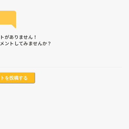
トがありません！

メントしてみませんか？
トを投稿する