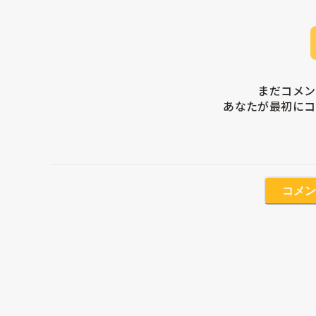
まだコメン
あなたが最初にコ
コメン