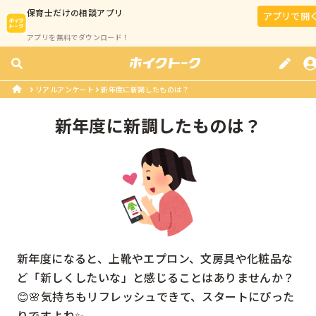
保育士
だけの相談アプリ
アプリで開
アプリを無料でダウンロード！
リアルアンケート
新年度に新調したものは？
新年度に新調したものは？
新年度になると、上靴やエプロン、文房具や化粧品な
ど「新しくしたいな」と感じることはありませんか？
😊🌸気持ちもリフレッシュできて、スタートにぴった
りですよね✨
