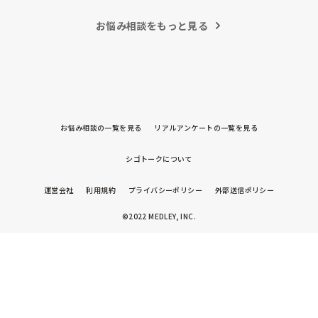
お悩み相談をもっと見る
お悩み相談の一覧を見る
リアルアンケートの一覧を見る
シゴトークについて
運営会社
利用規約
プライバシーポリシー
外部送信ポリシー
©2022 MEDLEY, INC.