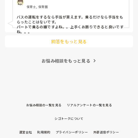
保育士, 保育園
バスの運転をするなら手当が貰えます。乗るだけなら手当をも
らったことはないです。

パートで乗るの嫌ですよね。。上手くお断りできると良いです
ね。。。
回答をもっと見る
お悩み相談をもっと見る
お悩み相談の一覧を見る
リアルアンケートの一覧を見る
シゴトークについて
運営会社
利用規約
プライバシーポリシー
外部送信ポリシー