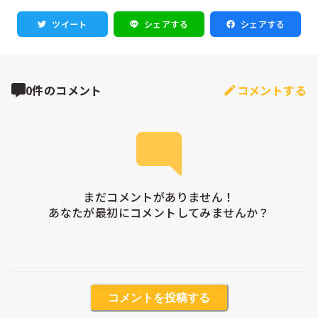
ツイート
シェアする
シェアする
0件のコメント
コメントする
まだコメントがありません！

あなたが最初にコメントしてみませんか？
コメントを投稿する