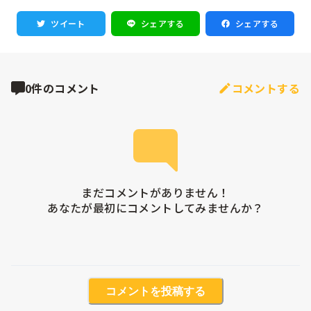
ツイート
シェアする
シェアする
0件のコメント
コメントする
まだコメントがありません！

あなたが最初にコメントしてみませんか？
コメントを投稿する