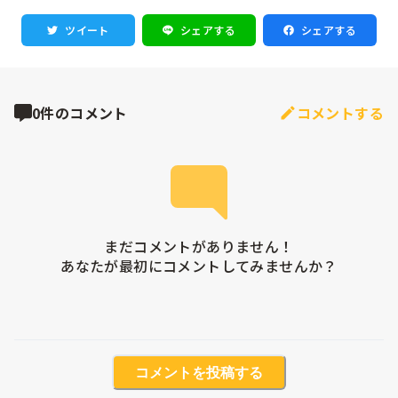
ツイート
シェアする
シェアする
0件のコメント
コメントする
まだコメントがありません！

あなたが最初にコメントしてみませんか？
コメントを投稿する