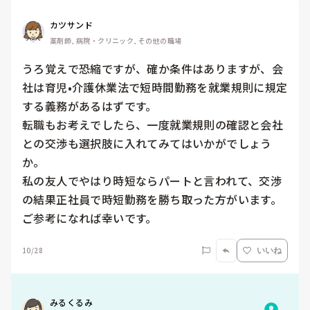
カツサンド
薬剤師, 病院・クリニック, その他の職場
うろ覚えで恐縮ですが、確か条件はありますが、会
社は育児•介護休業法で短時間勤務を就業規則に規定
する義務があるはずです。

転職もお考えでしたら、一度就業規則の確認と会社
との交渉も選択肢に入れてみてはいかがでしょう
か。

私の友人でやはり時短ならパートと言われて、交渉
の結果正社員で時短勤務を勝ち取った方がいます。

ご参考になれば幸いです。
10/28
いいね
みるくるみ