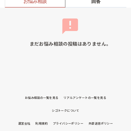
お悩み相談
回答
まだお悩み相談の投稿はありません。
お悩み相談の一覧を見る
リアルアンケートの一覧を見る
シゴトークについて
運営会社
利用規約
プライバシーポリシー
外部送信ポリシー