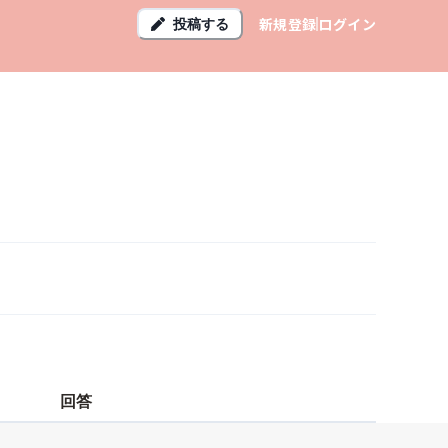
新規登録
ログイン
投稿する
回答