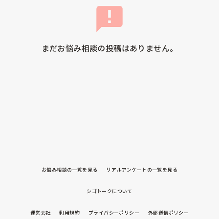
まだお悩み相談の投稿はありません。
お悩み相談の一覧を見る
リアルアンケートの一覧を見る
シゴトークについて
運営会社
利用規約
プライバシーポリシー
外部送信ポリシー