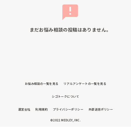
まだお悩み相談の投稿はありません。
お悩み相談の一覧を見る
リアルアンケートの一覧を見る
シゴトークについて
運営会社
利用規約
プライバシーポリシー
外部送信ポリシー
©2022 MEDLEY, INC.