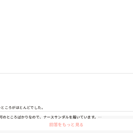
ところがほとんどでした。

可のところばかりなので、ナースサンダルを履いています。

回答をもっと見る