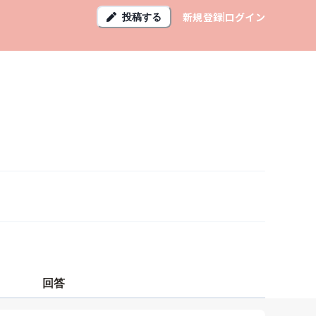
新規登録
ログイン
投稿する
回答