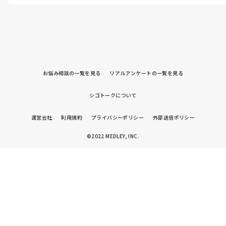
お悩み相談の一覧を見る
リアルアンケートの一覧を見る
シゴトークについて
運営会社
利用規約
プライバシーポリシー
外部送信ポリシー
©2022 MEDLEY, INC.