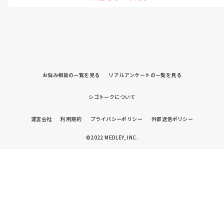
お悩み相談の一覧を見る
リアルアンケートの一覧を見る
シゴトークについて
運営会社
利用規約
プライバシーポリシー
外部送信ポリシー
©2022 MEDLEY, INC.