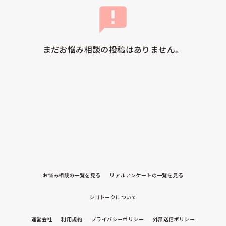
まだお悩み相談の投稿はありません。
お悩み相談の一覧を見る
リアルアンケートの一覧を見る
シゴトークについて
運営会社
利用規約
プライバシーポリシー
外部送信ポリシー