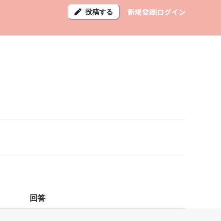
新規登録
ログイン
投稿する
回答