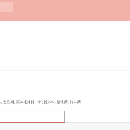
科, 急性期, 脳神経外科, 消化器外科, 慢性期, 終末期