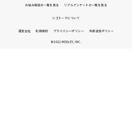
お悩み相談の一覧を見る
リアルアンケートの一覧を見る
シゴトークについて
運営会社
利用規約
プライバシーポリシー
外部送信ポリシー
©2022 MEDLEY, INC.