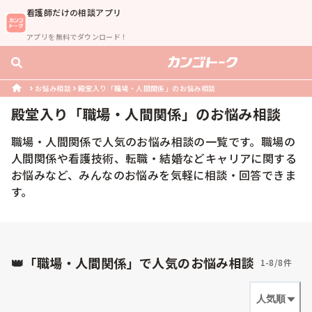
看護師
だけの相談アプリ
アプリを無料でダウンロード！
お悩み相談
殿堂入り「職場・人間関係」のお悩み相談
殿堂入り「
職場・人間関係
」のお悩み相談
職場・人間関係で人気のお悩み相談の一覧です。職場の
人間関係や看護技術、転職・結婚などキャリアに関する
お悩みなど、みんなのお悩みを気軽に相談・回答できま
す。
👑「職場・人間関係」で人気のお悩み相談
1-8/8件
人気順