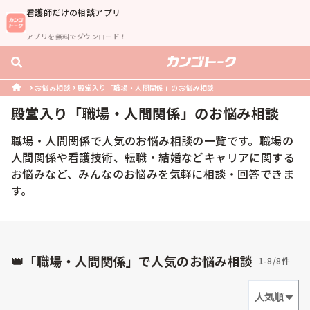
看護師
だけの相談アプリ
アプリを無料でダウンロード！
お悩み相談
殿堂入り「職場・人間関係」のお悩み相談
殿堂入り「
職場・人間関係
」のお悩み相談
職場・人間関係で人気のお悩み相談の一覧です。職場の
人間関係や看護技術、転職・結婚などキャリアに関する
お悩みなど、みんなのお悩みを気軽に相談・回答できま
す。
👑「職場・人間関係」で人気のお悩み相談
1-8/8件
人気順