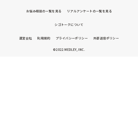
お悩み相談の一覧を見る
リアルアンケートの一覧を見る
シゴトークについて
運営会社
利用規約
プライバシーポリシー
外部送信ポリシー
©2022 MEDLEY, INC.