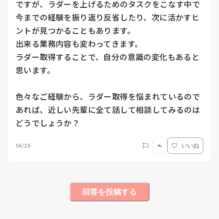
ですが、ラダーを上げるためのタスクをこなす中で
今までの経験を振り返り反省したり、次に活かすヒ
ントが見つかることもあります。

出来る業務内容も変わってきます。

ラダー取得することで、自分の意識の変化もあると
思います。

色々なご経験から、ラダー取得を悩まれているので
あれば、近しい先輩に全て話して相談してみるのは
どうでしょうか？
04/26
いいね
回答を投稿する