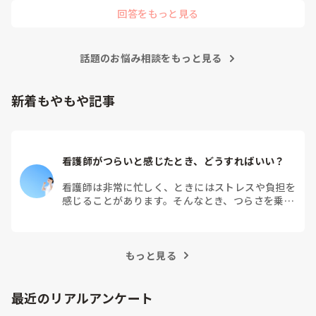
回答をもっと見る
話題のお悩み相談をもっと見る
新着もやもや記事
看護師がつらいと感じたとき、どうすればいい？
看護師は非常に忙しく、ときにはストレスや負担を
感じることがあります。そんなとき、つらさを乗り
越えるためにはどうすればよいでしょうか？この記
事では、看護師がつらさを感じたときの対処法や秘
訣を紹介します。
もっと見る
最近のリアルアンケート