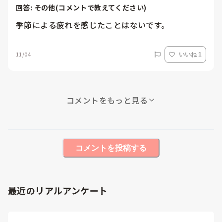
回答: 
その他(コメントで教えてください)
季節による疲れを感じたことはないです。
11/04
いいね 1
コメントをもっと見る
コメントを投稿する
最近のリアルアンケート