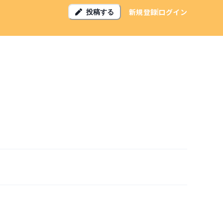
新規登録
ログイン
投稿する