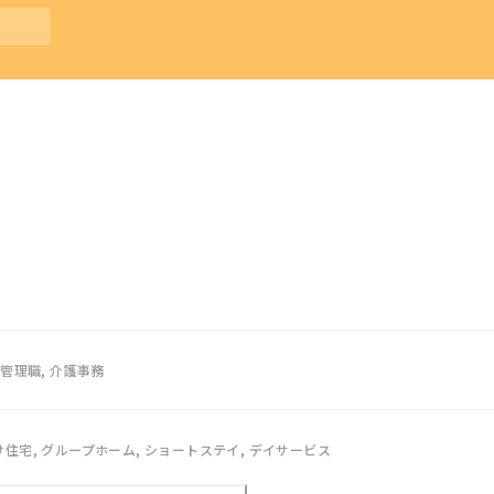
管理職, 介護事務
住宅, グループホーム, ショートステイ, デイサービス