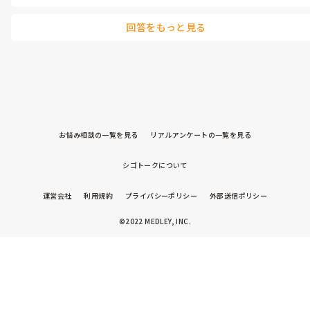
回答をもっと見る
お悩み相談の一覧を見る
リアルアンケートの一覧を見る
シゴトークについて
運営会社
利用規約
プライバシーポリシー
外部送信ポリシー
©2022 MEDLEY, INC.