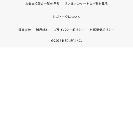
お悩み相談の一覧を見る
リアルアンケートの一覧を見る
シゴトークについて
運営会社
利用規約
プライバシーポリシー
外部送信ポリシー
©2022 MEDLEY, INC.