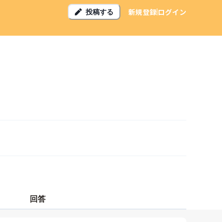
新規登録
ログイン
投稿する
回答