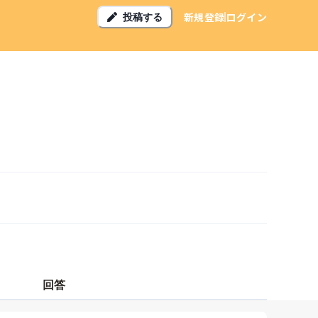
新規登録
ログイン
投稿する
回答