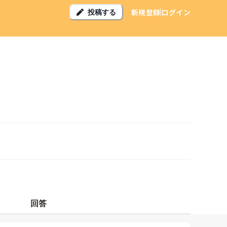
新規登録
ログイン
投稿する
回答