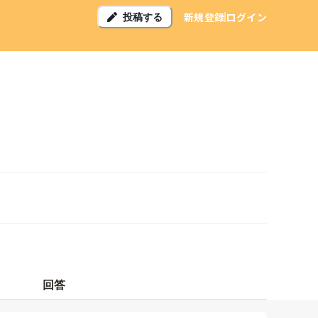
新規登録
ログイン
投稿する
回答