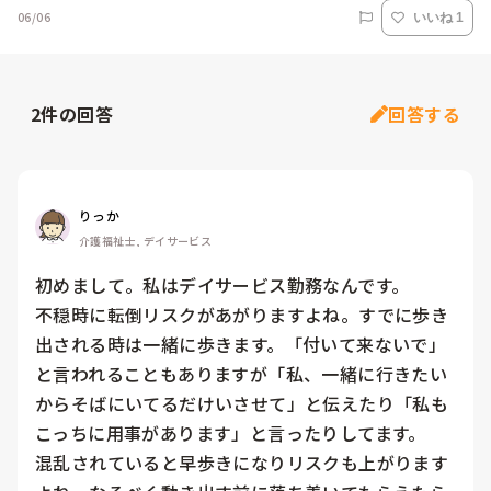
06/06
いいね 1
2
件の回答
回答する
りっか
介護福祉士, デイサービス
初めまして。私はデイサービス勤務なんです。

不穏時に転倒リスクがあがりますよね。すでに歩き
出される時は一緒に歩きます。「付いて来ないで」
と言われることもありますが「私、一緒に行きたい
からそばにいてるだけいさせて」と伝えたり「私も
こっちに用事があります」と言ったりしてます。

混乱されていると早歩きになりリスクも上がります