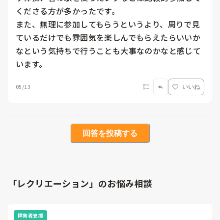
くださる方が多かったです。

また、無理に参加してもらうというより、周りで見
ているだけでも雰囲気を楽しんでもらえたらいいか
なという気持ちで行うことも大事なのかなと感じて
います。
05/13
いいね
回答を投稿する
「レクリエーション」のお悩み相談
障害者支援