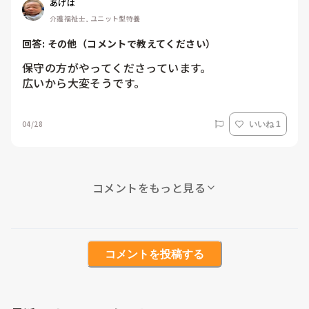
あげは
介護福祉士, ユニット型特養
回答: 
その他（コメントで教えてください）
保守の方がやってくださっています。

広いから大変そうです。
04/28
いいね 1
コメントをもっと見る
コメントを投稿する